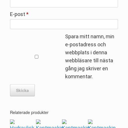
E-post
*
Spara mitt namn, min
e-postadress och
webbplats i denna
webbläsare till nästa
gång jag skriver en
kommentar.
Relaterade produkter