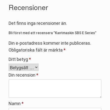
Recensioner
Det finns inga recensioner än.
Bli först med att recensera ”Kantmaskin SBS E Series”
Din e-postadress kommer inte publiceras.
Obligatoriska fält är märkta
*
Ditt betyg
*
Din recension
*
Namn
*