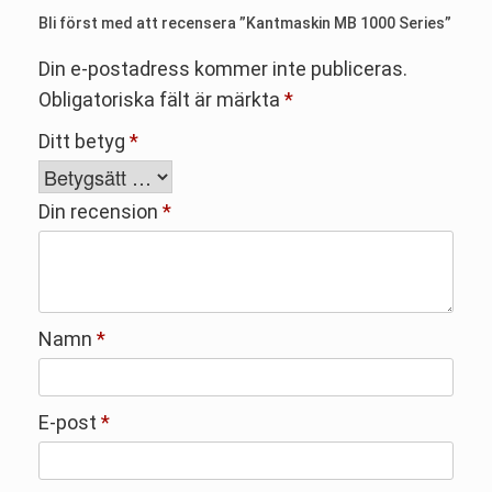
Bli först med att recensera ”Kantmaskin MB 1000 Series”
Din e-postadress kommer inte publiceras.
Obligatoriska fält är märkta
*
Ditt betyg
*
Din recension
*
Namn
*
E-post
*