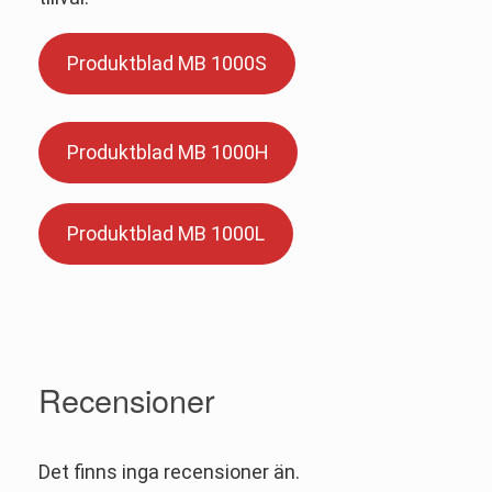
Produktblad MB 1000S
Produktblad MB 1000H
Produktblad MB 1000L
Recensioner
Det finns inga recensioner än.