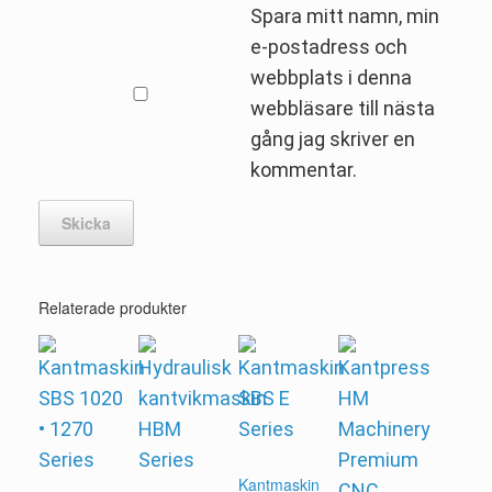
Spara mitt namn, min
e-postadress och
webbplats i denna
webbläsare till nästa
gång jag skriver en
kommentar.
Relaterade produkter
Kantmaskin