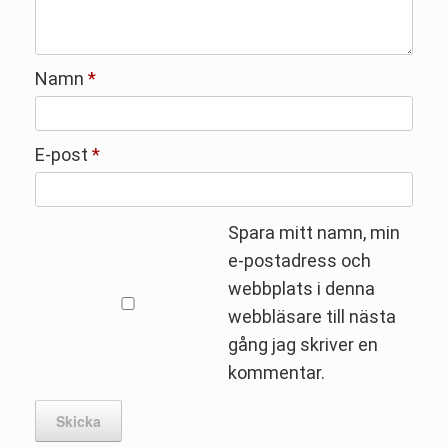
Namn
*
E-post
*
Spara mitt namn, min
e-postadress och
webbplats i denna
webbläsare till nästa
gång jag skriver en
kommentar.