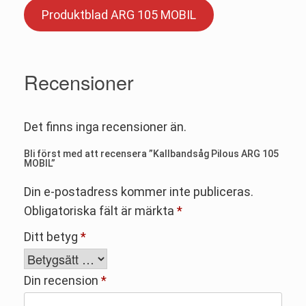
Produktblad ARG 105 MOBIL
Recensioner
Det finns inga recensioner än.
Bli först med att recensera ”Kallbandsåg Pilous ARG 105
MOBIL”
Din e-postadress kommer inte publiceras.
Obligatoriska fält är märkta
*
Ditt betyg
*
Din recension
*