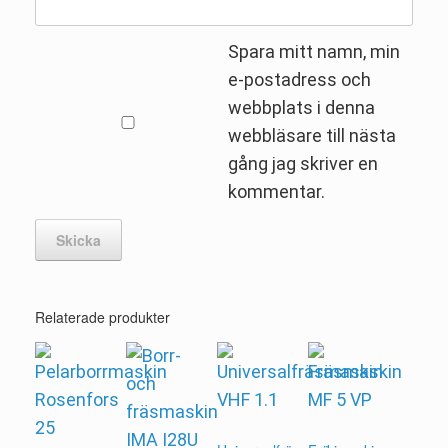
Spara mitt namn, min
e-postadress och
webbplats i denna
webbläsare till nästa
gång jag skriver en
kommentar.
Relaterade produkter