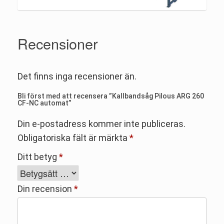
Recensioner
Det finns inga recensioner än.
Bli först med att recensera ”Kallbandsåg Pilous ARG 260
CF-NC automat”
Din e-postadress kommer inte publiceras.
Obligatoriska fält är märkta
*
Ditt betyg
*
Din recension
*