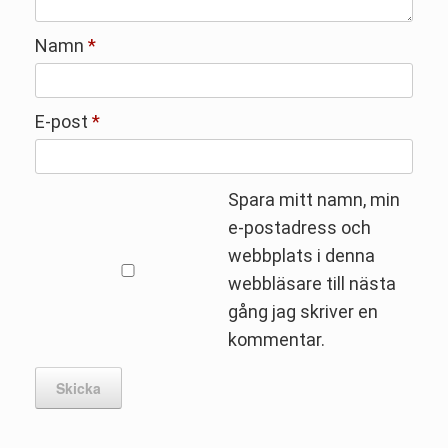
Namn
*
E-post
*
Spara mitt namn, min
e-postadress och
webbplats i denna
webbläsare till nästa
gång jag skriver en
kommentar.