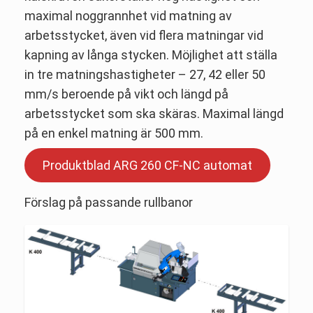
maximal noggrannhet vid matning av
arbetsstycket, även vid flera matningar vid
kapning av långa stycken. Möjlighet att ställa
in tre matningshastigheter – 27, 42 eller 50
mm/s beroende på vikt och längd på
arbetsstycket som ska skäras. Maximal längd
på en enkel matning är 500 mm.
Produktblad ARG 260 CF-NC automat
Förslag på passande rullbanor