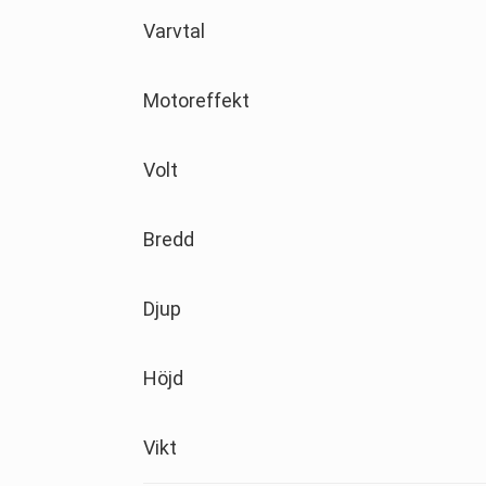
Varvtal
Motoreffekt
Volt
Bredd
Djup
Höjd
Vikt