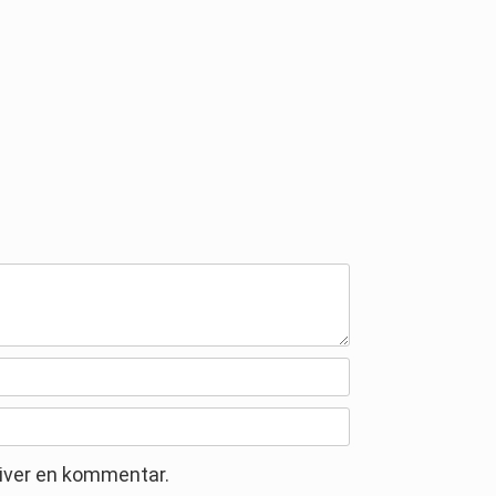
river en kommentar.