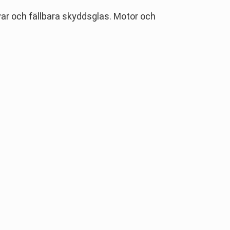
var och fällbara skyddsglas. Motor och