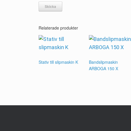
Relaterade produkter
Stativ till slipmaskin K
Bandslipmaskin
ARBOGA 150 X