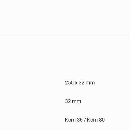
250 x 32 mm
32 mm
Korn 36 / Korn 80