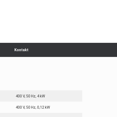
Kontakt
400 V, 50 Hz, 4 kW
400 V, 50 Hz, 0,12 kW