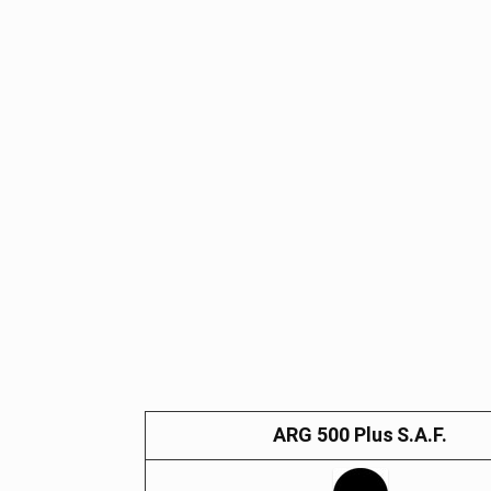
ARG 500 Plus
S.A.F.