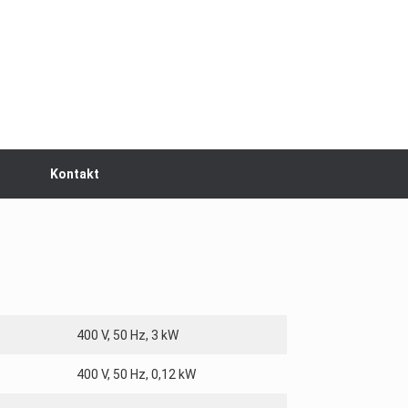
Kontakt
400 V, 50 Hz, 3 kW
400 V, 50 Hz, 0,12 kW