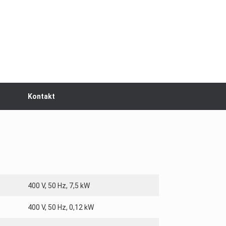
Kontakt
400 V, 50 Hz, 7,5 kW
400 V, 50 Hz, 0,12 kW