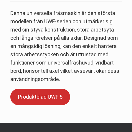
Denna universella fräsmaskin är den största
modellen från UWF-serien och utmärker sig
med sin styva konstruktion, stora arbetsyta
och långa rörelser på alla axlar. Designad som
en mångsidig lösning, kan den enkelt hantera
stora arbetsstycken och är utrustad med
funktioner som universalfräshuvud, vridbart
bord, horisontell axel vilket avsevärt ökar dess
användningsområde.
Produktblad UWF 5