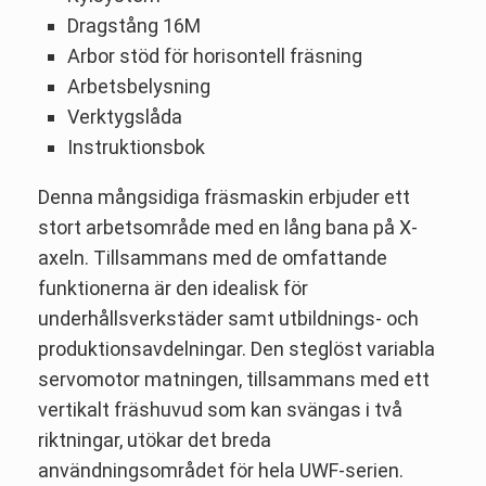
Dragstång 16M
Arbor stöd för horisontell fräsning
Arbetsbelysning
Verktygslåda
Instruktionsbok
Denna mångsidiga fräsmaskin erbjuder ett
stort arbetsområde med en lång bana på X-
axeln. Tillsammans med de omfattande
funktionerna är den idealisk för
underhållsverkstäder samt utbildnings- och
produktionsavdelningar. Den steglöst variabla
servomotor matningen, tillsammans med ett
vertikalt fräshuvud som kan svängas i två
riktningar, utökar det breda
användningsområdet för hela UWF-serien.