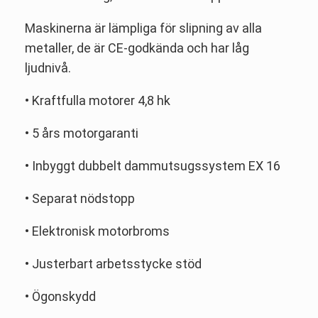
Maskinerna är lämpliga för slipning av alla
metaller, de är CE-godkända och har låg
ljudnivå.
• Kraftfulla motorer 4,8 hk
• 5 års motorgaranti
• Inbyggt dubbelt dammutsugssystem EX 16
• Separat nödstopp
• Elektronisk motorbroms
• Justerbart arbetsstycke stöd
• Ögonskydd